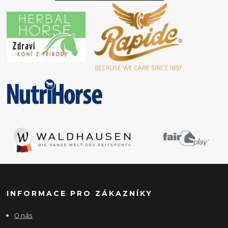
INFORMACE PRO ZÁKAZNÍKY
O nás