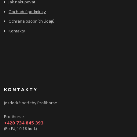
Jak nakupovat
Obchodní podmínky
Ochrana osobních údajů
Kontakty
KONTAKTY
Jezdecké potřeby Profihorse
Profihorse
+420 734 845 393
(Po-Pá, 10-18 hod.)