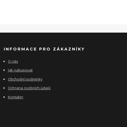
INFORMACE PRO ZÁKAZNÍKY
O nás
Jak nakupovat
Obchodní podmínky
Ochrana osobních údajů
Kontakty