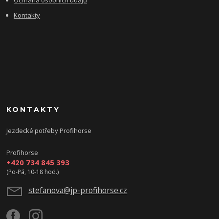
Kontakty
KONTAKTY
Jezdecké potřeby Profihorse
Profihorse
+420 734 845 393
(Po-Pá, 10-18 hod.)
stefanova@jp-profihorse.cz