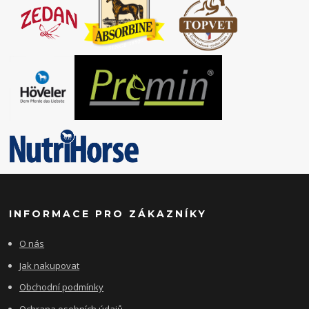
INFORMACE PRO ZÁKAZNÍKY
O nás
Jak nakupovat
Obchodní podmínky
Ochrana osobních údajů