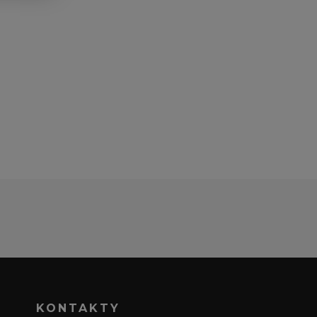
KONTAKTY