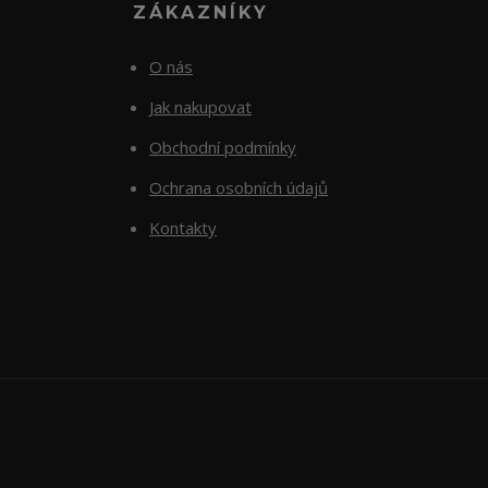
ZÁKAZNÍKY
O nás
Jak nakupovat
Obchodní podmínky
Ochrana osobních údajů
Kontakty