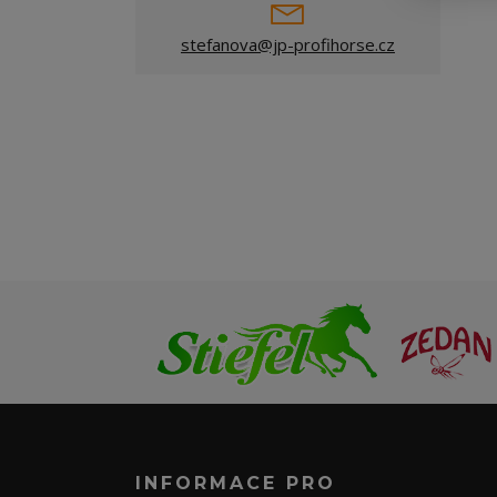
stefanova@jp-profihorse.cz
INFORMACE PRO