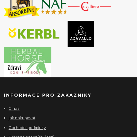
INFORMACE PRO ZÁKAZNÍKY
O nás
Jak nakupovat
Obchodní podmínky