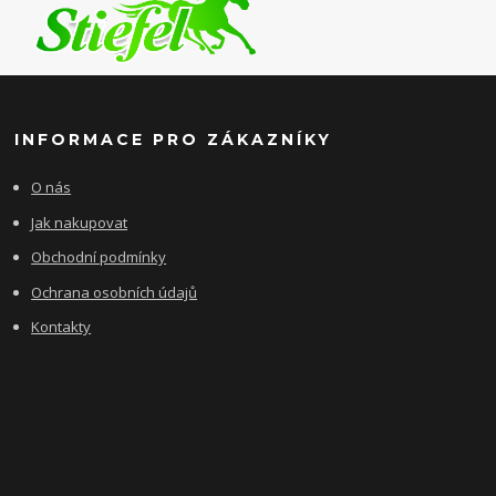
INFORMACE PRO ZÁKAZNÍKY
O nás
Jak nakupovat
Obchodní podmínky
Ochrana osobních údajů
Kontakty