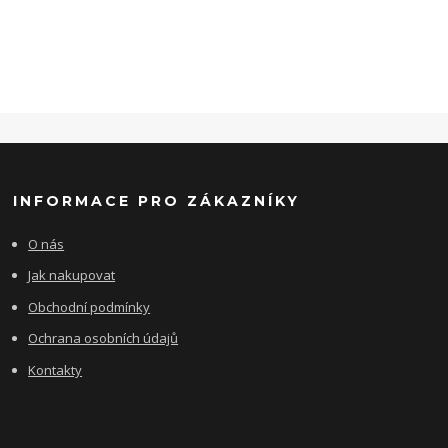
INFORMACE PRO ZÁKAZNÍKY
O nás
Jak nakupovat
Obchodní podmínky
Ochrana osobních údajů
Kontakty