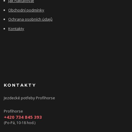
Jak nakupovat
Obchodní podmínky
Ochrana osobních údajů
Kontakty
KONTAKTY
Jezdecké potřeby Profihorse
Profihorse
+420 734 845 393
(Po-Pá, 10-18 hod.)