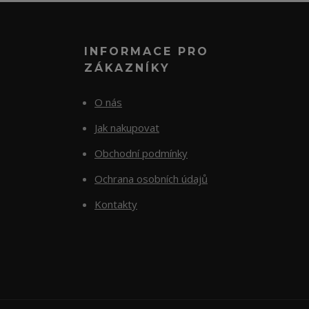
INFORMACE PRO
ZÁKAZNÍKY
O nás
Jak nakupovat
Obchodní podmínky
Ochrana osobních údajů
Kontakty