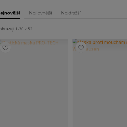
ejnovější
Nejlevnější
Nejdražší
obrazuji 1-30 z 52