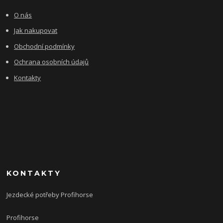
O nás
Jak nakupovat
Obchodní podmínky
Ochrana osobních údajů
Kontakty
KONTAKTY
Jezdecké potřeby Profihorse
Profihorse