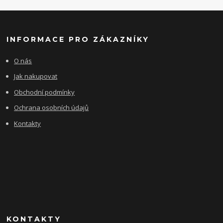
INFORMACE PRO ZÁKAZNÍKY
O nás
Jak nakupovat
Obchodní podmínky
Ochrana osobních údajů
Kontakty
KONTAKTY