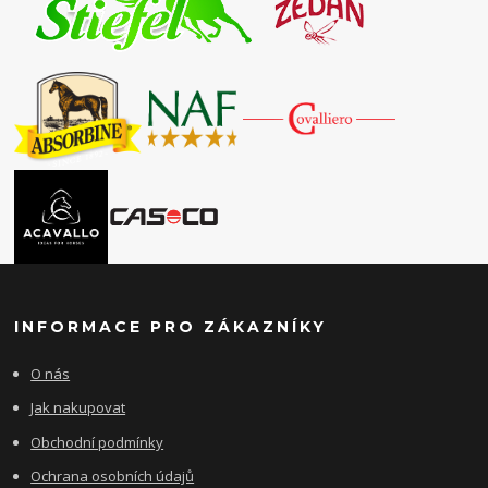
INFORMACE PRO ZÁKAZNÍKY
O nás
Jak nakupovat
Obchodní podmínky
Ochrana osobních údajů