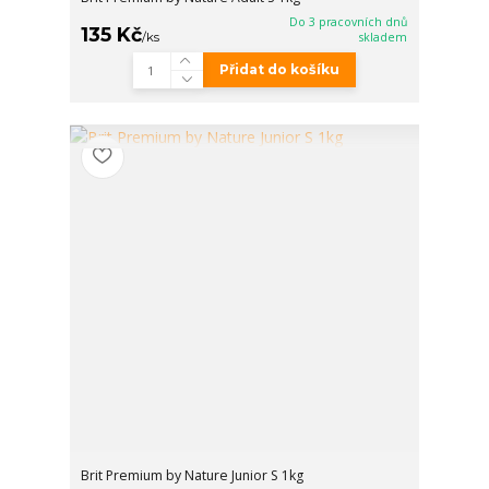
Do 3 pracovních dnů
135 Kč
/
ks
skladem
Přidat do košíku
Brit Premium by Nature Junior S 1kg