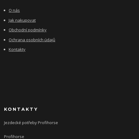
O nás
Jak nakupovat
Obchodní podmínky
Ochrana osobních údajů
Kontakty
KONTAKTY
Jezdecké potřeby Profihorse
Profihorse