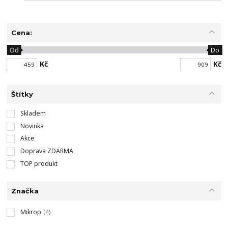
Cena:
Od
Do
Kč
Kč
Štítky
Skladem
Novinka
Akce
Doprava ZDARMA
TOP produkt
Značka
Mikrop
(4)