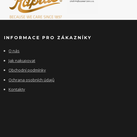
INFORMACE PRO ZÁKAZNÍKY
O nás
Jak nakupovat
Obchodní podmínky
Ochrana osobních údajů
Kontakty