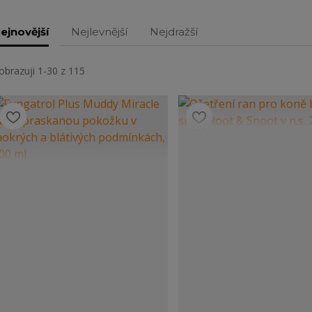
ejnovější
Nejlevnější
Nejdražší
obrazuji 1-30 z 115