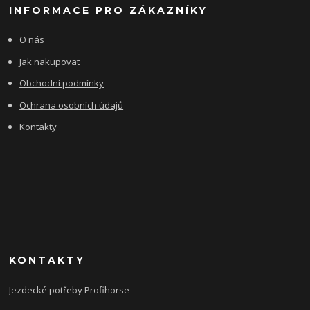
INFORMACE PRO ZÁKAZNÍKY
O nás
Jak nakupovat
Obchodní podmínky
Ochrana osobních údajů
Kontakty
KONTAKTY
Jezdecké potřeby Profihorse