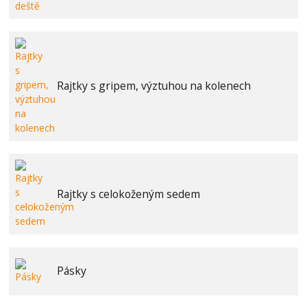
Rajtky s gripem, výztuhou na kolenech
Rajtky s celokoženým sedem
Pásky