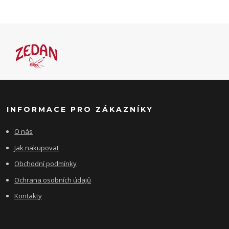
INFORMACE PRO ZÁKAZNÍKY
O nás
Jak nakupovat
Obchodní podmínky
Ochrana osobních údajů
Kontakty