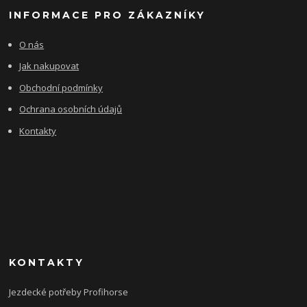
INFORMACE PRO ZÁKAZNÍKY
O nás
Jak nakupovat
Obchodní podmínky
Ochrana osobních údajů
Kontakty
KONTAKTY
Jezdecké potřeby Profihorse