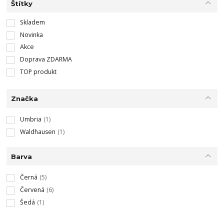
Štítky
Skladem
Novinka
Akce
Doprava ZDARMA
TOP produkt
Značka
Umbria
(1)
Waldhausen
(1)
Barva
Černá
(5)
Červená
(6)
Šedá
(1)