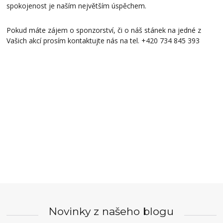
spokojenost je naším největším úspěchem.
Pokud máte zájem o sponzorství, či o náš stánek na jedné z
Vašich akcí prosím kontaktujte nás na tel. +420 734 845 393
Novinky z našeho blogu