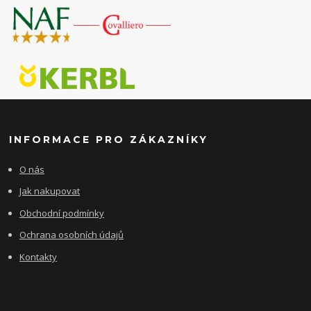
INFORMACE PRO ZÁKAZNÍKY
O nás
Jak nakupovat
Obchodní podmínky
Ochrana osobních údajů
Kontakty