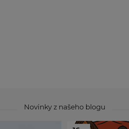
Novinky z našeho blogu