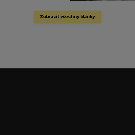
Zobrazit všechny články