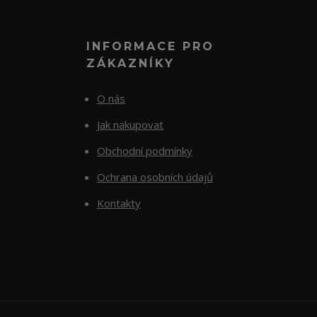
INFORMACE PRO
ZÁKAZNÍKY
O nás
Jak nakupovat
Obchodní podmínky
Ochrana osobních údajů
Kontakty