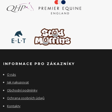
INFORMACE PRO ZÁKAZNÍKY
O nás
Jak nakupovat
Obchodní podmínky
Ochrana osobních údajů
Kontakty