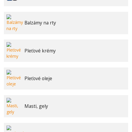
Balzámy na rty
Pleťové krémy
Pleťové oleje
Masti, gely