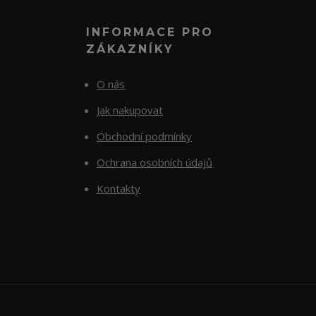
INFORMACE PRO
ZÁKAZNÍKY
O nás
Jak nakupovat
Obchodní podmínky
Ochrana osobních údajů
Kontakty