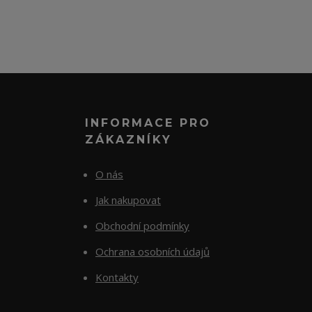
INFORMACE PRO
ZÁKAZNÍKY
O nás
Jak nakupovat
Obchodní podmínky
Ochrana osobních údajů
Kontakty