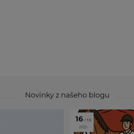
Novinky z našeho blogu
16
10
2025