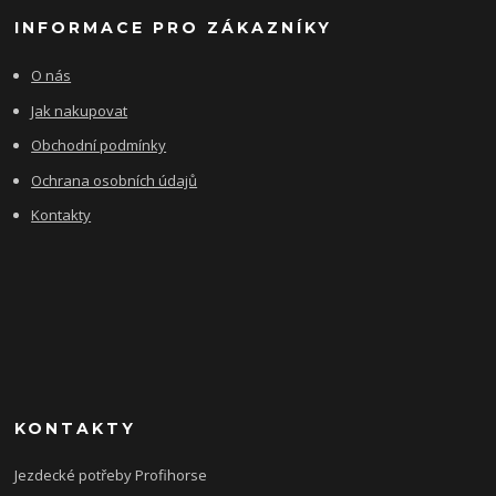
INFORMACE PRO ZÁKAZNÍKY
O nás
Jak nakupovat
Obchodní podmínky
Ochrana osobních údajů
Kontakty
KONTAKTY
Jezdecké potřeby Profihorse