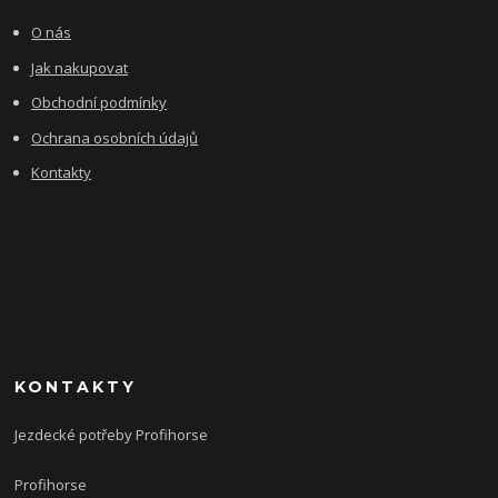
O nás
Jak nakupovat
Obchodní podmínky
Ochrana osobních údajů
Kontakty
KONTAKTY
Jezdecké potřeby Profihorse
Profihorse