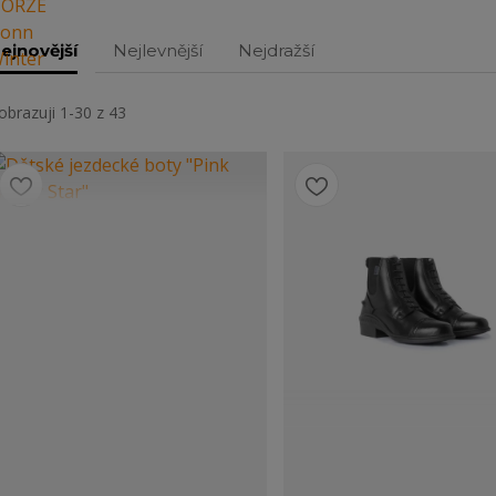
ejnovější
Nejlevnější
Nejdražší
obrazuji 1-30 z 43