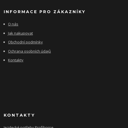
INFORMACE PRO ZÁKAZNÍKY
O nás
Jak nakupovat
Obchodní podmínky
Ochrana osobních údajů
Kontakty
KONTAKTY
Jezdecké potřeby Profihorse