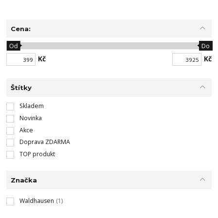
Cena:
Od
Do
Kč
Kč
Štítky
Skladem
Novinka
Akce
Doprava ZDARMA
TOP produkt
Značka
Waldhausen
(1)