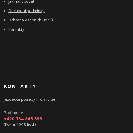
Jak nakupovat
Obchodní podmínky
Ochrana osobních údajů
Kontakty
KONTAKTY
Jezdecké potřeby Profihorse
Profihorse
+420 734 845 393
(Po-Pá, 10-18 hod.)