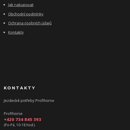
Jak nakupovat
Obchodní podmínky
Ochrana osobních údajů
Kontakty
KONTAKTY
Jezdecké potřeby Profihorse
Profihorse
+420 734 845 393
(Po-Pá, 10-18 hod.)