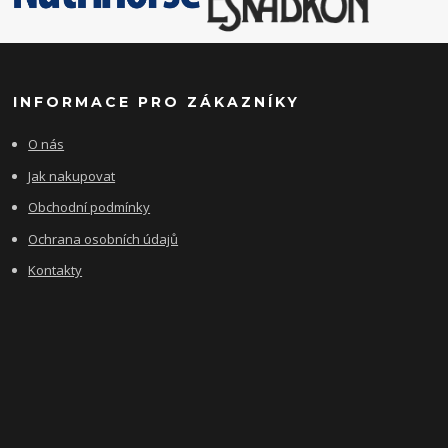
INFORMACE PRO ZÁKAZNÍKY
O nás
Jak nakupovat
Obchodní podmínky
Ochrana osobních údajů
Kontakty