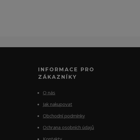
INFORMACE PRO
ZÁKAZNÍKY
O nás
Jak nakupovat
Obchodní podmínky
Ochrana osobních údajů
Kontakty