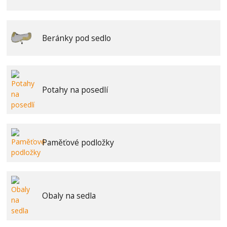
Beránky pod sedlo
Potahy na posedlí
Paměťové podložky
Obaly na sedla