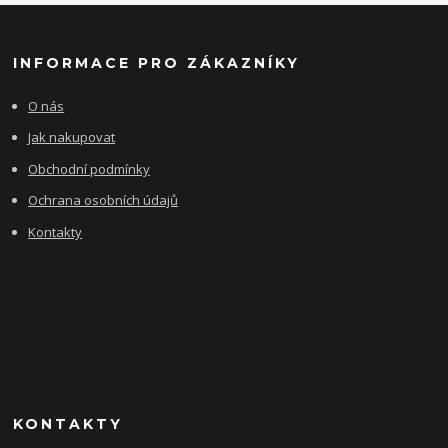
INFORMACE PRO ZÁKAZNÍKY
O nás
Jak nakupovat
Obchodní podmínky
Ochrana osobních údajů
Kontakty
KONTAKTY