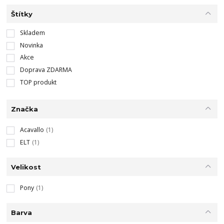
Štítky
Skladem
Novinka
Akce
Doprava ZDARMA
TOP produkt
Značka
Acavallo
(1)
ELT
(1)
Velikost
Pony
(1)
Barva