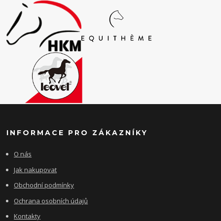
INFORMACE PRO ZÁKAZNÍKY
O nás
Jak nakupovat
Obchodní podmínky
Ochrana osobních údajů
Kontakty