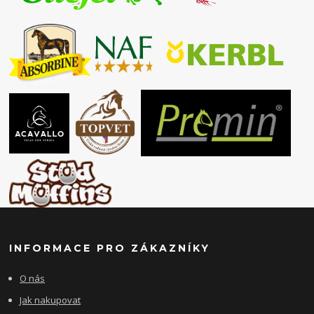
INFORMACE PRO ZÁKAZNÍKY
O nás
Jak nakupovat