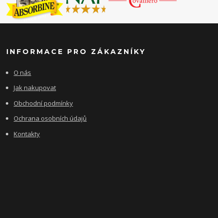
INFORMACE PRO ZÁKAZNÍKY
O nás
Jak nakupovat
Obchodní podmínky
Ochrana osobních údajů
Kontakty