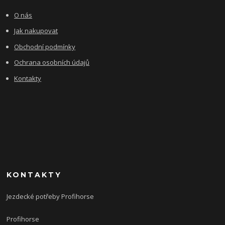
O nás
Jak nakupovat
Obchodní podmínky
Ochrana osobních údajů
Kontakty
KONTAKTY
Jezdecké potřeby Profihorse
Profihorse