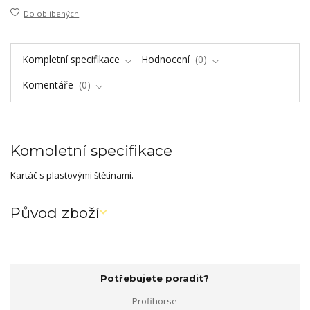
Do oblíbených
Kompletní specifikace
Hodnocení
0
Komentáře
0
Kompletní specifikace
Kartáč s plastovými štětinami.
Původ zboží
Potřebujete poradit?
Profihorse