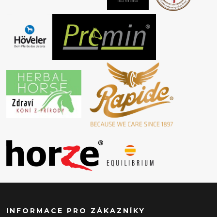
INFORMACE PRO ZÁKAZNÍKY