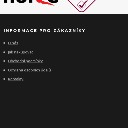
INFORMACE PRO ZÁKAZNÍKY
O nás
Jak nakupovat
Obchodní podmínky
Ochrana osobních údajů
Kontakty