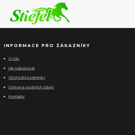
INFORMACE PRO ZÁKAZNÍKY
O nás
Jak nakupovat
Obchodní podmínky
Ochrana osobních údajů
Kontakty