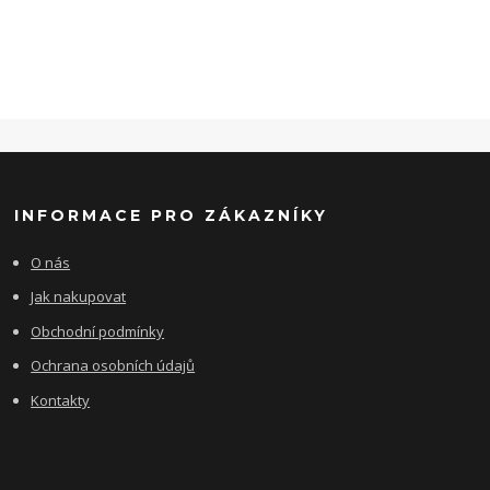
INFORMACE PRO ZÁKAZNÍKY
O nás
Jak nakupovat
Obchodní podmínky
Ochrana osobních údajů
Kontakty