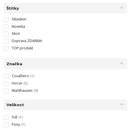
Štítky
Skladem
Novinka
Akce
Doprava ZDARMA
TOP produkt
Značka
Covalliero
(1)
Horze
(5)
Waldhausen
(9)
Velikost
Full
(1)
Pony
(1)