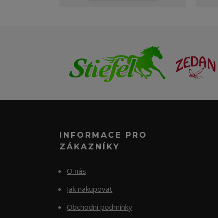
INFORMACE PRO
ZÁKAZNÍKY
O nás
Jak nakupovat
Obchodní podmínky