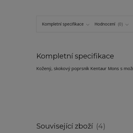
Kompletní specifikace
Hodnocení
0
Kompletní specifikace
Kožený, skokový poprsník Kentaur Mons s možnos
Související zboží
4