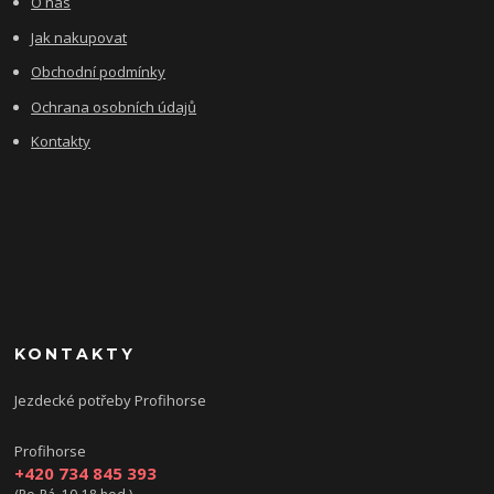
O nás
Jak nakupovat
Obchodní podmínky
Ochrana osobních údajů
Kontakty
KONTAKTY
Jezdecké potřeby Profihorse
Profihorse
+420 734 845 393