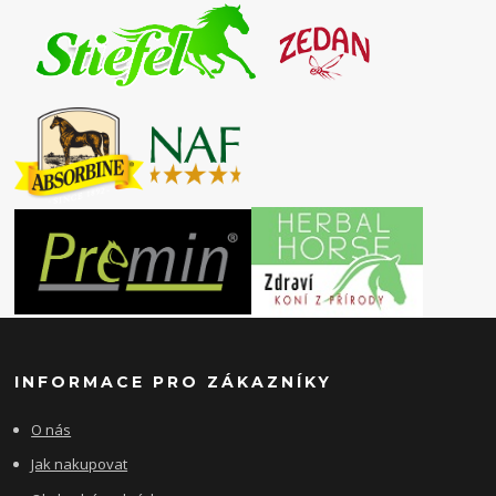
INFORMACE PRO ZÁKAZNÍKY
O nás
Jak nakupovat