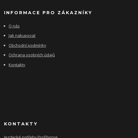
INFORMACE PRO ZÁKAZNÍKY
O nás
Jak nakupovat
Obchodní podmínky
Ochrana osobních údajů
Kontakty
KONTAKTY
Jezdecké potřeby Profihorse