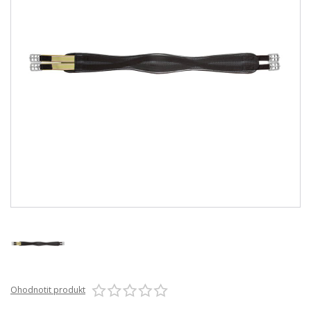
Ohodnotit produkt